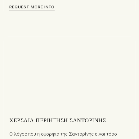
REQUEST MORE INFO
ΧΕΡΣΑΊΑ ΠΕΡΙΉΓΗΣΗ ΣΑΝΤΟΡΊΝΗΣ
Ο λόγος που η ομορφιά της Σαντορίνης είναι τόσο