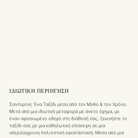
ΙΔΙΩΤΙΚΉ ΠΕΡΙΉΓΗΣΗ
Σαντορίνη: Ένα Ταξίδι μέσα από τον Μύθο & τον Χρόνο.
Μετά από μια ιδιωτική μεταφορά με άνετο όχημα, με
έναν αφοσιωμένο οδηγό στη διάθεσή σας, ξεκινήστε το
ταξίδι σας με μια καθηλωτική επίσκεψη σε μια
υπερσύγχρονη πολιτιστική εγκατάσταση. Μέσα από μια