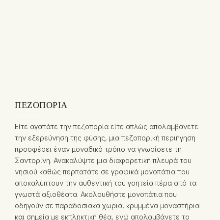
ΠΕΖΟΠΟΡΊΑ
Είτε αγαπάτε την πεζοπορία είτε απλώς απολαμβάνετε
την εξερεύνηση της φύσης, μια πεζοπορική περιήγηση
προσφέρει έναν μοναδικό τρόπο να γνωρίσετε τη
Σαντορίνη. Ανακαλύψτε μια διαφορετική πλευρά του
νησιού καθώς περπατάτε σε γραφικά μονοπάτια που
αποκαλύπτουν την αυθεντική του γοητεία πέρα από τα
γνωστά αξιοθέατα. Ακολουθήστε μονοπάτια που
οδηγούν σε παραδοσιακά χωριά, κρυμμένα μοναστήρια
και σημεία με εκπληκτική θέα, ενώ απολαμβάνετε το