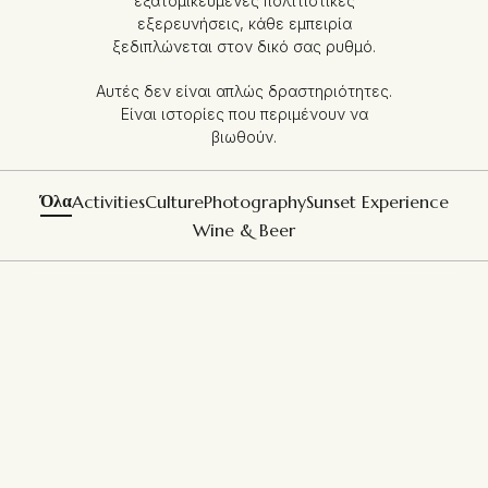
εξατομικευμένες πολιτιστικές
εξερευνήσεις, κάθε εμπειρία
ξεδιπλώνεται στον δικό σας ρυθμό.
Αυτές δεν είναι απλώς δραστηριότητες.
Είναι ιστορίες που περιμένουν να
βιωθούν.
Όλα
Activities
Culture
Photography
Sunset Experience
Wine & Beer