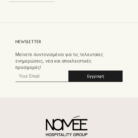
NEWSLETTER
Μείνετε συντονισμένοι για τις τελευταίες
ενημερώσεις, νέα και αποκλειστικές
προσφορές!
Εγγραφή