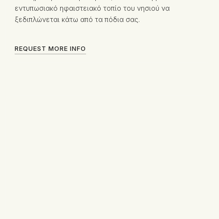
εντυπωσιακό ηφαιστειακό τοπίο του νησιού να
ξεδιπλώνεται κάτω από τα πόδια σας.
REQUEST MORE INFO