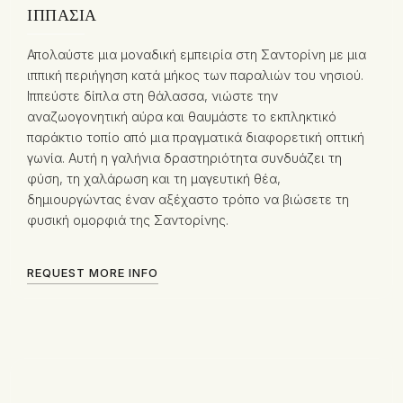
ΙΠΠΑΣΊΑ
Απολαύστε μια μοναδική εμπειρία στη Σαντορίνη με μια
ιππική περιήγηση κατά μήκος των παραλιών του νησιού.
Ιππεύστε δίπλα στη θάλασσα, νιώστε την
αναζωογονητική αύρα και θαυμάστε το εκπληκτικό
παράκτιο τοπίο από μια πραγματικά διαφορετική οπτική
γωνία. Αυτή η γαλήνια δραστηριότητα συνδυάζει τη
φύση, τη χαλάρωση και τη μαγευτική θέα,
δημιουργώντας έναν αξέχαστο τρόπο να βιώσετε τη
φυσική ομορφιά της Σαντορίνης.
REQUEST MORE INFO