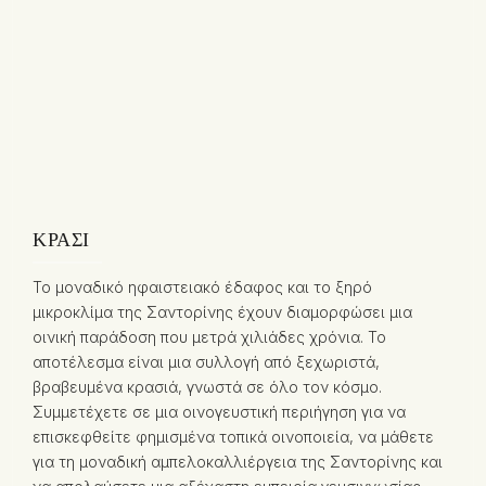
ΚΡΑΣΊ
Το μοναδικό ηφαιστειακό έδαφος και το ξηρό
μικροκλίμα της Σαντορίνης έχουν διαμορφώσει μια
οινική παράδοση που μετρά χιλιάδες χρόνια. Το
αποτέλεσμα είναι μια συλλογή από ξεχωριστά,
βραβευμένα κρασιά, γνωστά σε όλο τον κόσμο.
Συμμετέχετε σε μια οινογευστική περιήγηση για να
επισκεφθείτε φημισμένα τοπικά οινοποιεία, να μάθετε
για τη μοναδική αμπελοκαλλιέργεια της Σαντορίνης και