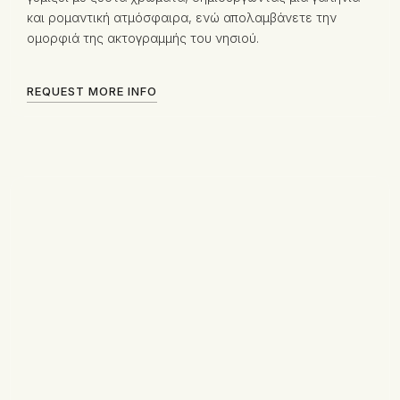
και ρομαντική ατμόσφαιρα, ενώ απολαμβάνετε την
ομορφιά της ακτογραμμής του νησιού.
REQUEST MORE INFO