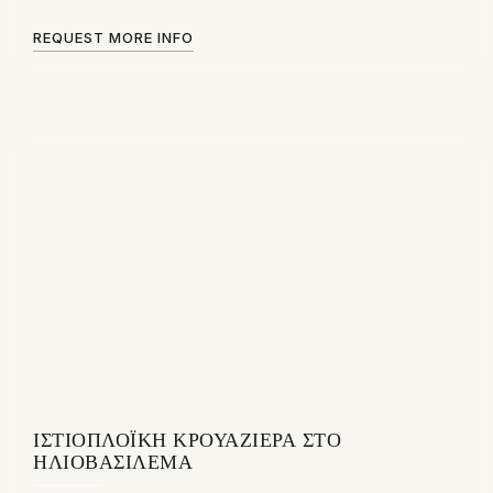
REQUEST MORE INFO
ΙΣΤΙΟΠΛΟΪΚΉ ΚΡΟΥΑΖΙΈΡΑ ΣΤΟ
ΗΛΙΟΒΑΣΊΛΕΜΑ