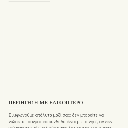
ΠΕΡΙΉΓΗΣΗ ΜΕ ΕΛΙΚΌΠΤΕΡΟ
Συμφωνούμε απόλυτα μαζί σας: δεν μπορείτε να
νιώσετε πραγματικά συνδεδεμένοι με το νησί, αν δεν