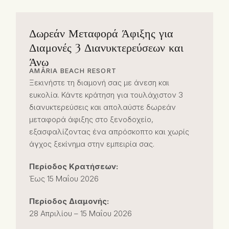
Δωρεάν Μεταφορά Άφιξης για
Διαμονές 3 Διανυκτερεύσεων και
Άνω
AMĀRIA BEACH RESORT
Ξεκινήστε τη διαμονή σας με άνεση και
ευκολία. Κάντε κράτηση για τουλάχιστον 3
διανυκτερεύσεις και απολαύστε δωρεάν
μεταφορά άφιξης στο ξενοδοχείο,
εξασφαλίζοντας ένα απρόσκοπτο και χωρίς
άγχος ξεκίνημα στην εμπειρία σας.
Περίοδος Κρατήσεων:
Έως 15 Μαΐου 2026
Περίοδος Διαμονής:
28 Απριλίου – 15 Μαΐου 2026