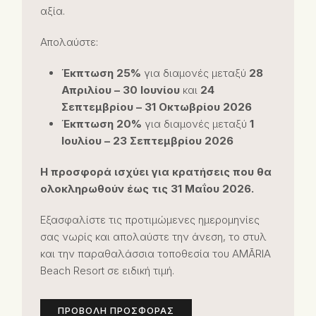
αξία.
Απολαύστε:
Έκπτωση 25%
για διαμονές μεταξύ
28
Απριλίου – 30 Ιουνίου
και
24
Σεπτεμβρίου – 31 Οκτωβρίου 2026
Έκπτωση 20%
για διαμονές μεταξύ
1
Ιουλίου – 23 Σεπτεμβρίου 2026
Η προσφορά ισχύει για κρατήσεις που θα
ολοκληρωθούν έως τις 31 Μαΐου 2026.
Εξασφαλίστε τις προτιμώμενες ημερομηνίες
σας νωρίς και απολαύστε την άνεση, το στυλ
και την παραθαλάσσια τοποθεσία του AMĀRIA
Beach Resort σε ειδική τιμή.
ΠΡΟΒΟΛΉ ΠΡΟΣΦΟΡΆΣ