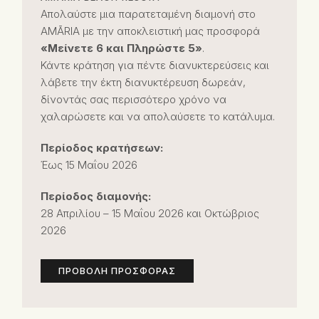
Απολαύστε μια παρατεταμένη διαμονή στο
AMĀRIA με την αποκλειστική μας προσφορά
«Μείνετε 6 και Πληρώστε 5»
.
Κάντε κράτηση για πέντε διανυκτερεύσεις και
λάβετε την έκτη διανυκτέρευση δωρεάν,
δίνοντάς σας περισσότερο χρόνο να
χαλαρώσετε και να απολαύσετε το κατάλυμα.
Περίοδος κρατήσεων:
Έως 15 Μαΐου 2026
Περίοδος διαμονής:
28 Απριλίου – 15 Μαΐου 2026 και Οκτώβριος
2026
ΠΡΟΒΟΛΉ ΠΡΟΣΦΟΡΆΣ