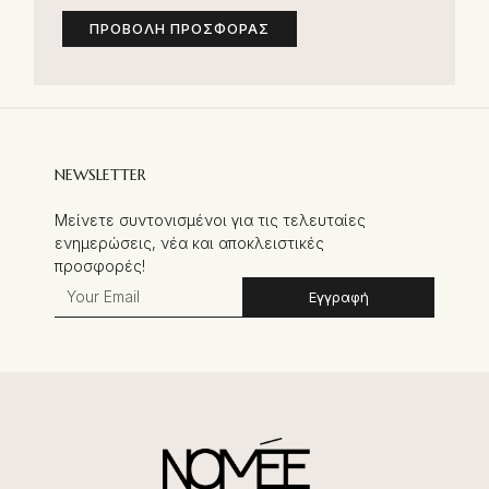
ΠΡΟΒΟΛΉ ΠΡΟΣΦΟΡΆΣ
NEWSLETTER
Μείνετε συντονισμένοι για τις τελευταίες
ενημερώσεις, νέα και αποκλειστικές
προσφορές!
Εγγραφή