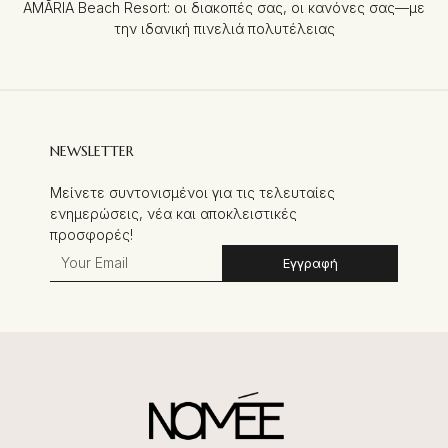
AMĀRIA Beach Resort: οι διακοπές σας, οι κανόνες σας—με
την ιδανική πινελιά πολυτέλειας
NEWSLETTER
Μείνετε συντονισμένοι για τις τελευταίες
ενημερώσεις, νέα και αποκλειστικές
προσφορές!
Εγγραφή