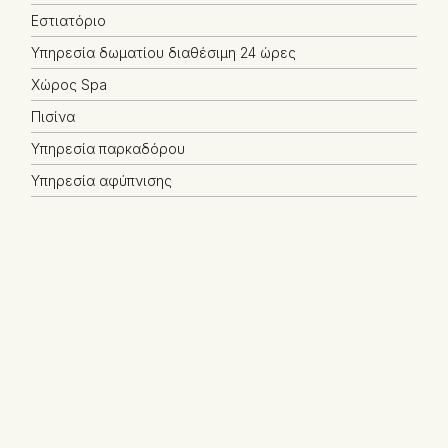
Εστιατόριο
Υπηρεσία δωματίου διαθέσιμη 24 ώρες
Χώρος Spa
Πισίνα
Υπηρεσία παρκαδόρου
Υπηρεσία αφύπνισης