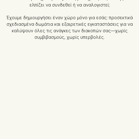
ελπίζει να συνδεθεί ή να αναλογιστεί;
Έχουμε δημιουργήσει έναν χώρο μόνο για εσάς: προσεκτικά
σχεδιασμένα δωμάτια και εξαιρετικές εγκαταστάσεις για να
καλύψουν όλες τις ανάγκες των διακοπών σας—χωρίς
συμβιβασμούς, χωρίς υπερβολές.