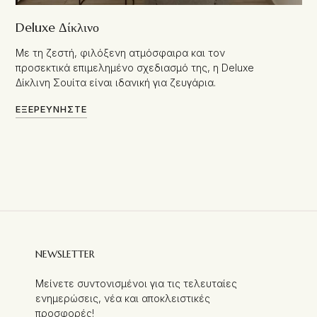
Deluxe Δίκλινο
Με τη ζεστή, φιλόξενη ατμόσφαιρα και τον
προσεκτικά επιμελημένο σχεδιασμό της, η Deluxe
Δίκλινη Σουίτα είναι ιδανική για ζευγάρια.
ΕΞΕΡΕΥΝΉΣΤΕ
NEWSLETTER
Μείνετε συντονισμένοι για τις τελευταίες
ενημερώσεις, νέα και αποκλειστικές
προσφορές!