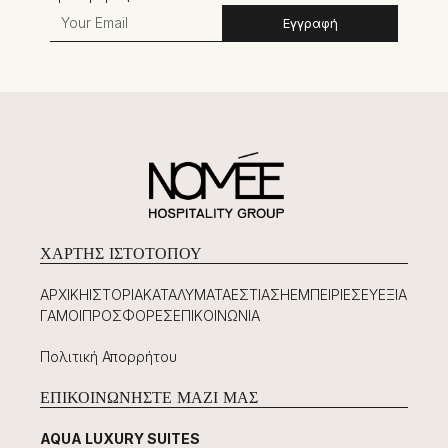
Εγγραφή
ΧΆΡΤΗΣ ΙΣΤΟΤΌΠΟΥ
ΑΡΧΙΚΉ
ΙΣΤΟΡΊΑ
ΚΑΤΑΛΎΜΑΤΑ
ΕΣΤΊΑΣΗ
ΕΜΠΕΙΡΊΕΣ
ΕΥΕΞΊΑ
ΓΆΜΟΙ
ΠΡΟΣΦΟΡΈΣ
ΕΠΙΚΟΙΝΩΝΊΑ
Πολιτική Απορρήτου
ΕΠΙΚΟΙΝΩΝΉΣΤΕ ΜΑΖΊ ΜΑΣ
AQUA LUXURY SUITES