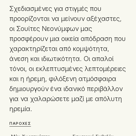
Σχεδιασμένες για στιγμές που
προορίζονται να μείνουν αξέχαστες,
οι Σουίτες Νεονύμφων μας
προσφέρουν μια οικεία απόδραση που
χαρακτηρίζεται από κομψότητα,
άνεση και ιδιωτικότητα. Οι απαλοί
τόνοι, οι εκλεπτυσμένες λεπτομέρειες
και η ήρεμη, φιλόξενη ατμόσφαιρα
δημιουργούν ένα ιδανικό περιβάλλον
για να χαλαρώσετε μαζί με απόλυτη
ηρεμία.
ΠΑΡΟΧΈΣ