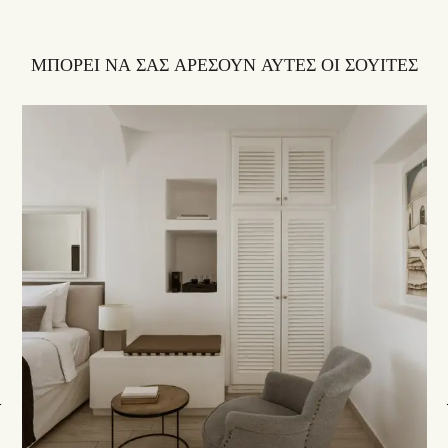
ΜΠΟΡΕΙ ΝΑ ΣΑΣ ΑΡΕΣΟΥΝ ΑΥΤΕΣ ΟΙ ΣΟΥΙΤΕΣ