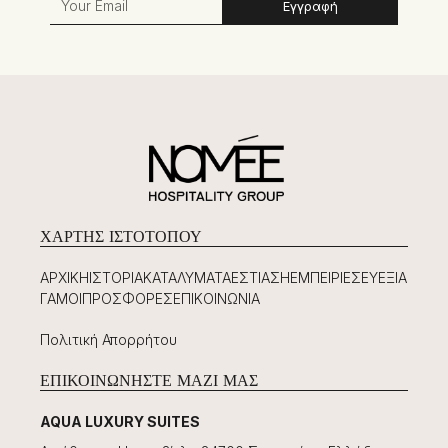
Εγγραφή
ΧΆΡΤΗΣ ΙΣΤΟΤΌΠΟΥ
ΑΡΧΙΚΉ
ΙΣΤΟΡΊΑ
ΚΑΤΑΛΎΜΑΤΑ
ΕΣΤΊΑΣΗ
ΕΜΠΕΙΡΊΕΣ
ΕΥΕΞΊΑ
ΓΆΜΟΙ
ΠΡΟΣΦΟΡΈΣ
ΕΠΙΚΟΙΝΩΝΊΑ
Πολιτική Απορρήτου
ΕΠΙΚΟΙΝΩΝΉΣΤΕ ΜΑΖΊ ΜΑΣ
AQUA LUXURY SUITES