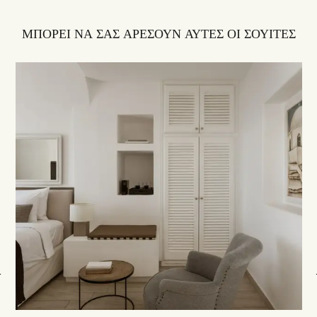
ΜΠΟΡΕΙ ΝΑ ΣΑΣ ΑΡΕΣΟΥΝ ΑΥΤΕΣ ΟΙ ΣΟΥΙΤΕΣ