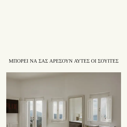
ΜΠΟΡΕΙ ΝΑ ΣΑΣ ΑΡΕΣΟΥΝ ΑΥΤΕΣ ΟΙ ΣΟΥΙΤΕΣ