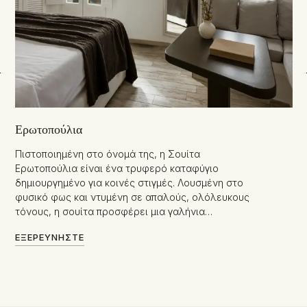
Ερωτοπούλια
Πιστοποιημένη στο όνομά της, η Σουίτα
Ερωτοπούλια είναι ένα τρυφερό καταφύγιο
δημιουργημένο για κοινές στιγμές. Λουσμένη στο
φυσικό φως και ντυμένη σε απαλούς, ολόλευκους
τόνους, η σουίτα προσφέρει μια γαλήνια…
ΕΞΕΡΕΥΝΉΣΤΕ