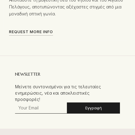
Πελάγους, αποτυπώνοντας αξέχαστες στιγμές από μια
μοναδική οπτική γωνία.
REQUEST MORE INFO
NEWSLETTER
Μείνετε συντονισμένοι για τις τελευταίες
ενημερώσεις, νέα και αποκλειστικές
προσφορές!
Εγγραφή