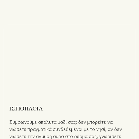
ΙΣΤΙΟΠΛΟΪ́Α
Συμφωνούμε απόλυτα μαζί σας: δεν μπορείτε να
νιώσετε πραγματικά συνδεδεμένοι με το νησί, αν δεν
νιώσετε την αλμυρή αύρα στο δέρμα σας, γνωρίσετε