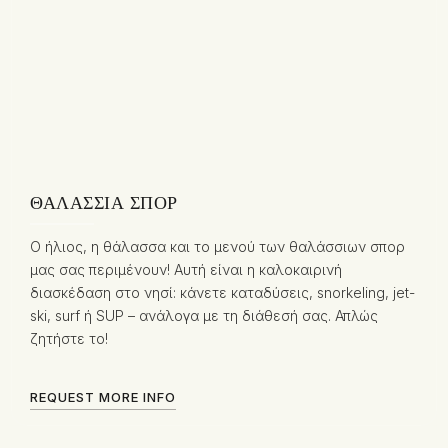
ΘΑΛΆΣΣΙΑ ΣΠΟΡ
Ο ήλιος, η θάλασσα και το μενού των θαλάσσιων σπορ
μας σας περιμένουν! Αυτή είναι η καλοκαιρινή
διασκέδαση στο νησί: κάνετε καταδύσεις, snorkeling, jet-
ski, surf ή SUP – ανάλογα με τη διάθεσή σας. Απλώς
ζητήστε το!
REQUEST MORE INFO