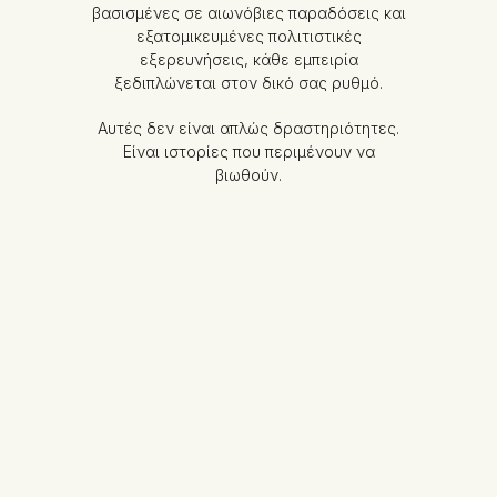
βασισμένες σε αιωνόβιες παραδόσεις και
εξατομικευμένες πολιτιστικές
εξερευνήσεις, κάθε εμπειρία
ξεδιπλώνεται στον δικό σας ρυθμό.
Αυτές δεν είναι απλώς δραστηριότητες.
Είναι ιστορίες που περιμένουν να
βιωθούν.