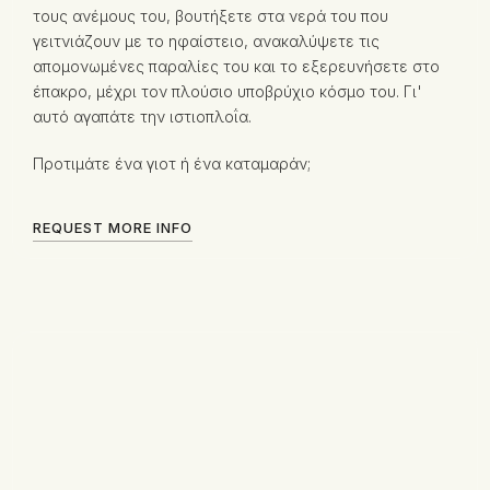
τους ανέμους του, βουτήξετε στα νερά του που
γειτνιάζουν με το ηφαίστειο, ανακαλύψετε τις
απομονωμένες παραλίες του και το εξερευνήσετε στο
έπακρο, μέχρι τον πλούσιο υποβρύχιο κόσμο του. Γι'
αυτό αγαπάτε την ιστιοπλοΐα.
Προτιμάτε ένα γιοτ ή ένα καταμαράν;
REQUEST MORE INFO