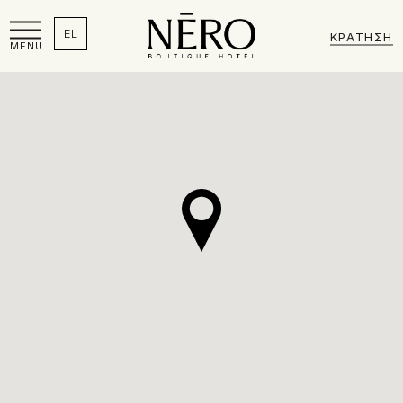
EL
ΚΡΆΤΗΣΗ
MENU