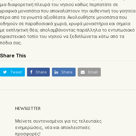
μια διαφορετική πλευρά του νησιού καθώς περπατάτε σε
γραφικά μονοπάτια που αποκαλύπτουν την αυθεντική του γοητεία
πέρα από τα γνωστά αξιοθέατα. Ακολουθήστε μονοπάτια που
οδηγούν σε παραδοσιακά χωριά, κρυφά μοναστήρια και σημεία
με εκπληκτική θέα, απολαμβάνοντας παράλληλα το εντυπωσιακό
ηφαιστειακό τοπίο του νησιού να ξεδιπλώνεται κάτω από τα
πόδια σας.
Share This
Tweet
Share
Share
Email
NEWSLETTER
Μείνετε συντονισμένοι για τις τελευταίες
ενημερώσεις, νέα και αποκλειστικές
προσφορές!