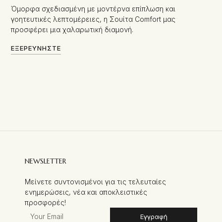
Όμορφα σχεδιασμένη με μοντέρνα επίπλωση και
γοητευτικές λεπτομέρειες, η Σουίτα Comfort μας
προσφέρει μια χαλαρωτική διαμονή.
ΕΞΕΡΕΥΝΉΣΤΕ
NEWSLETTER
Μείνετε συντονισμένοι για τις τελευταίες
ενημερώσεις, νέα και αποκλειστικές
προσφορές!
Εγγραφή