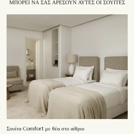
ΜΠΟΡΕΙ ΝΑ ΣΑΣ ΑΡΕΣΟΥΝ ΑΥΤΕΣ ΟΙ ΣΟΥΙΤΕΣ
Σουίτα Comfort με θέα στο αίθριο